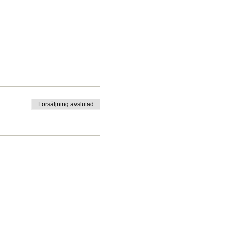
Försäljning avslutad