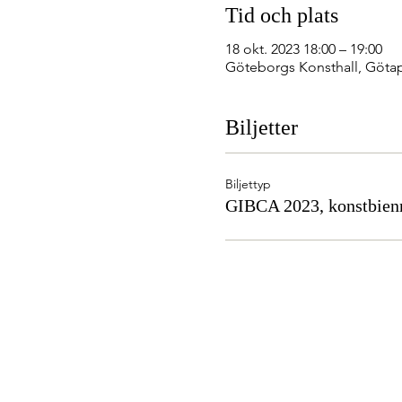
Tid och plats
18 okt. 2023 18:00 – 19:00
Göteborgs Konsthall, Götap
Biljetter
Biljettyp
GIBCA 2023, konstbien