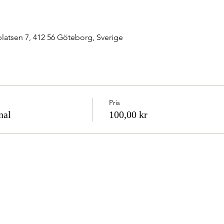
latsen 7, 412 56 Göteborg, Sverige
Pris
nal
100,00 kr