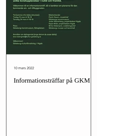
10 mars 2022
Informationsträffar på GKM