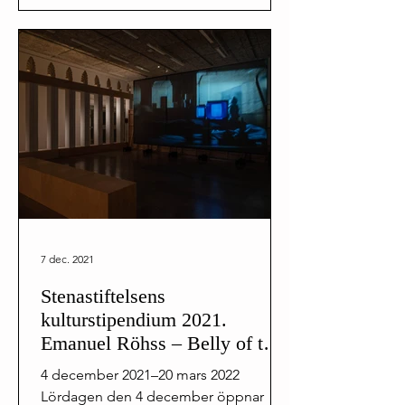
7 dec. 2021
Stenastiftelsens
kulturstipendium 2021.
Emanuel Röhss – Belly of the
Beast
4 december 2021–20 mars 2022
Lördagen den 4 december öppnar