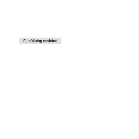
Försäljning avslutad