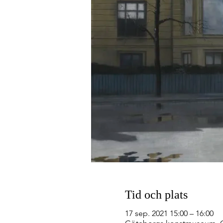
Tid och plats
17 sep. 2021 15:00 – 16:00