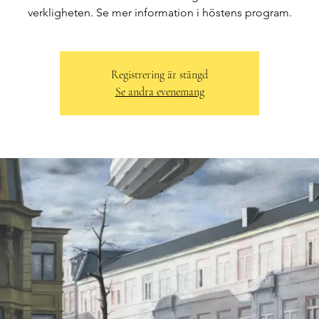
verkligheten. Se mer information i höstens program.
Registrering är stängd
Se andra evenemang