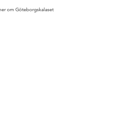
 mer om Göteborgskalaset 