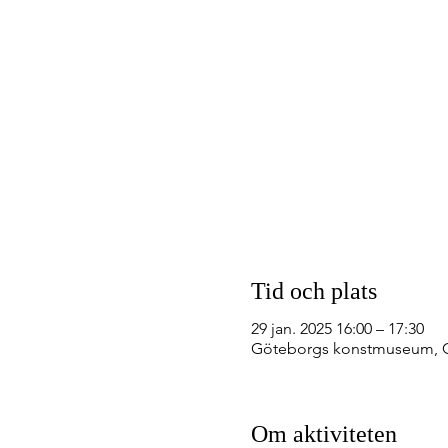
Tid och plats
29 jan. 2025 16:00 – 17:30
Göteborgs konstmuseum, Gö
Om aktiviteten